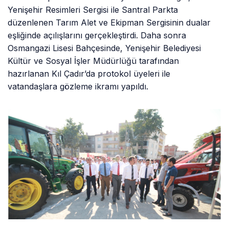
Yenişehir Resimleri Sergisi ile Santral Parkta
düzenlenen Tarım Alet ve Ekipman Sergisinin dualar
eşliğinde açılışlarını gerçekleştirdi. Daha sonra
Osmangazi Lisesi Bahçesinde, Yenişehir Belediyesi
Kültür ve Sosyal İşler Müdürlüğü tarafından
hazırlanan Kıl Çadır’da protokol üyeleri ile
vatandaşlara gözleme ikramı yapıldı.