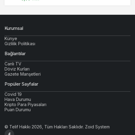
Kurumsal
Künye
Gizlilik Politikası
Bağlantılar
Canlı TV
Döviz Kurları
Gazete Manşetleri
Popüler Sayfalar
Covid 19
Hava Durumu
Kripto Para Piyasaları
Puan Durumu
© Telif Hakkı 2026, Tüm Hakları Saklıdır.
Zoid System