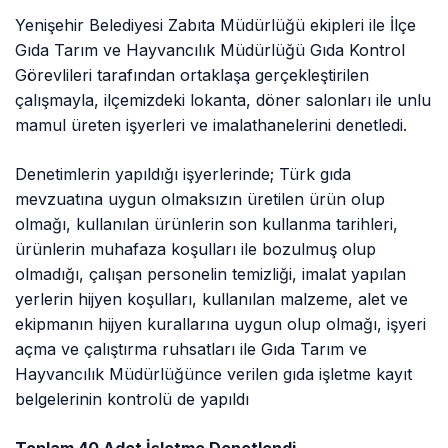
Yenişehir Belediyesi Zabıta Müdürlüğü ekipleri ile İlçe
Gıda Tarım ve Hayvancılık Müdürlüğü Gıda Kontrol
Görevlileri tarafından ortaklaşa gerçekleştirilen
çalışmayla, ilçemizdeki lokanta, döner salonları ile unlu
mamul üreten işyerleri ve imalathanelerini denetledi.
Denetimlerin yapıldığı işyerlerinde; Türk gıda
mevzuatına uygun olmaksızın üretilen ürün olup
olmağı, kullanılan ürünlerin son kullanma tarihleri,
ürünlerin muhafaza koşulları ile bozulmuş olup
olmadığı, çalışan personelin temizliği, imalat yapılan
yerlerin hijyen koşulları, kullanılan malzeme, alet ve
ekipmanın hijyen kurallarına uygun olup olmağı, işyeri
açma ve çalıştırma ruhsatları ile Gıda Tarım ve
Hayvancılık Müdürlüğünce verilen gıda işletme kayıt
belgelerinin kontrolü de yapıldı