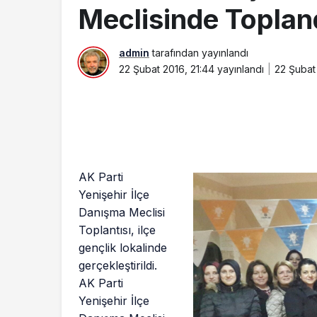
Meclisinde Toplan
admin
tarafından yayınlandı
22 Şubat 2016, 21:44
yayınlandı
22 Şubat
AK Parti
Yenişehir İlçe
Danışma Meclisi
Toplantısı, ilçe
gençlik lokalinde
gerçekleştirildi.
AK Parti
Yenişehir İlçe