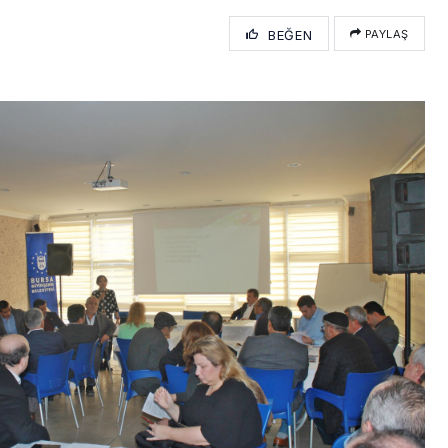
BEĞEN
PAYLAŞ