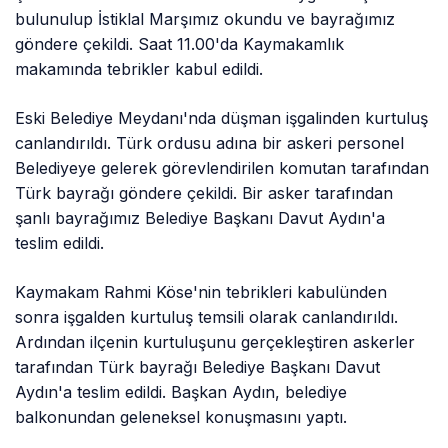
bulunulup İstiklal Marşımız okundu ve bayrağımız
göndere çekildi. Saat 11.00'da Kaymakamlık
makamında tebrikler kabul edildi.
Eski Belediye Meydanı'nda düşman işgalinden kurtuluş
canlandırıldı. Türk ordusu adına bir askeri personel
Belediyeye gelerek görevlendirilen komutan tarafından
Türk bayrağı göndere çekildi. Bir asker tarafından
şanlı bayrağımız Belediye Başkanı Davut Aydın'a
teslim edildi.
Kaymakam Rahmi Köse'nin tebrikleri kabulünden
sonra işgalden kurtuluş temsili olarak canlandırıldı.
Ardından ilçenin kurtuluşunu gerçekleştiren askerler
tarafından Türk bayrağı Belediye Başkanı Davut
Aydın'a teslim edildi. Başkan Aydın, belediye
balkonundan geleneksel konuşmasını yaptı.