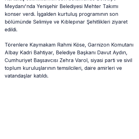
Meydanı'nda Yenişehir Belediyesi Mehter Takımı
konser verdi. İşgalden kurtuluş programının son
bölümünde Selimiye ve Kıblepınar Şehitlikleri ziyaret
edildi.
Törenlere Kaymakam Rahmi Köse, Garnizon Komutanı
Albay Kadri Bahtiyar, Belediye Başkanı Davut Aydın,
Cumhuriyet Başsavcısı Zehra Varol, siyasi parti ve sivil
toplum kuruluşlarının temsilcileri, daire amirleri ve
vatandaşlar katıldı.