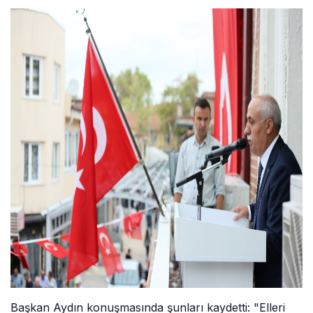
Başkan Aydın konuşmasında şunları kaydetti: "Elleri