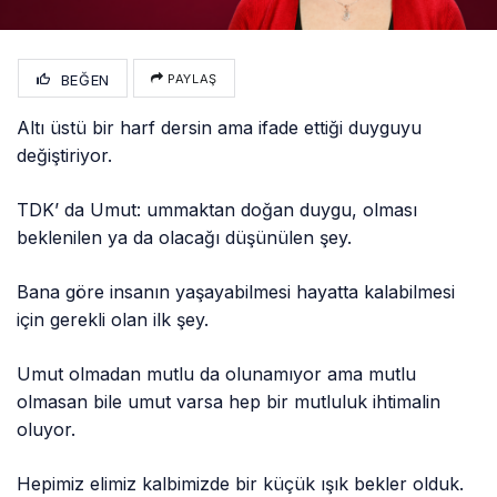
BEĞEN
PAYLAŞ
Altı üstü bir harf dersin ama ifade ettiği duyguyu
değiştiriyor.
TDK’ da Umut: ummaktan doğan duygu, olması
beklenilen ya da olacağı düşünülen şey.
Bana göre insanın yaşayabilmesi hayatta kalabilmesi
için gerekli olan ilk şey.
Umut olmadan mutlu da olunamıyor ama mutlu
olmasan bile umut varsa hep bir mutluluk ihtimalin
oluyor.
Hepimiz elimiz kalbimizde bir küçük ışık bekler olduk.