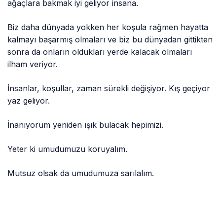
ağaçlara bakmak iyi geliyor insana.
Biz daha dünyada yokken her koşula rağmen hayatta
kalmayı başarmış olmaları ve biz bu dünyadan gittikten
sonra da onların oldukları yerde kalacak olmaları
ilham veriyor.
İnsanlar, koşullar, zaman sürekli değişiyor. Kış geçiyor
yaz geliyor.
İnanıyorum yeniden ışık bulacak hepimizi.
Yeter ki umudumuzu koruyalım.
Mutsuz olsak da umudumuza sarılalım.