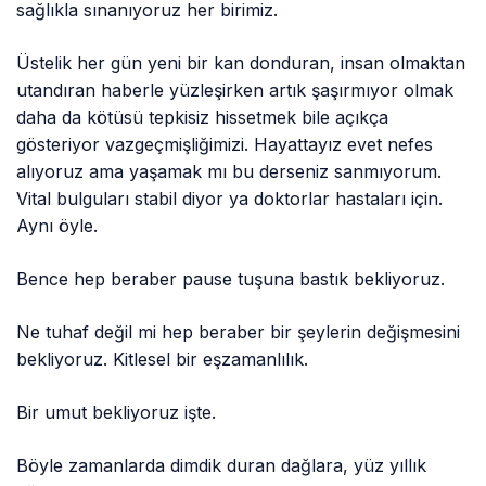
sağlıkla sınanıyoruz her birimiz.
Üstelik her gün yeni bir kan donduran, insan olmaktan
utandıran haberle yüzleşirken artık şaşırmıyor olmak
daha da kötüsü tepkisiz hissetmek bile açıkça
gösteriyor vazgeçmişliğimizi. Hayattayız evet nefes
alıyoruz ama yaşamak mı bu derseniz sanmıyorum.
Vital bulguları stabil diyor ya doktorlar hastaları için.
Aynı öyle.
Bence hep beraber pause tuşuna bastık bekliyoruz.
Ne tuhaf değil mi hep beraber bir şeylerin değişmesini
bekliyoruz. Kitlesel bir eşzamanlılık.
Bir umut bekliyoruz işte.
Böyle zamanlarda dimdik duran dağlara, yüz yıllık