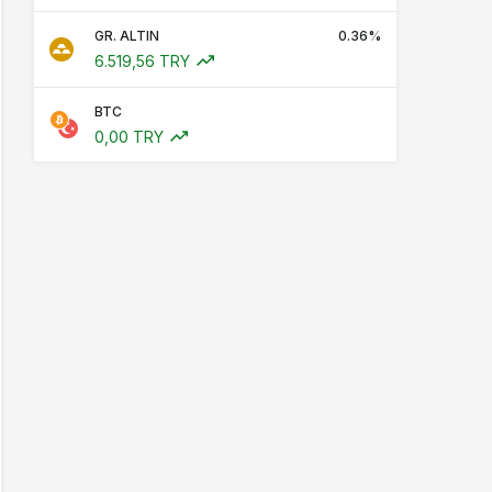
GR. ALTIN
0.36%
6.519,56 TRY
BTC
0,00 TRY