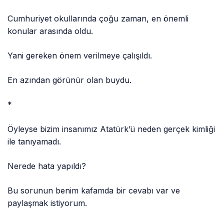
Cumhuriyet okullarında çoğu zaman, en önemli
konular arasında oldu.
Yani gereken önem verilmeye çalışıldı.
En azından görünür olan buydu.
*
Öyleyse bizim insanımız Atatürk’ü neden gerçek kimliği
ile tanıyamadı.
Nerede hata yapıldı?
Bu sorunun benim kafamda bir cevabı var ve
paylaşmak istiyorum.