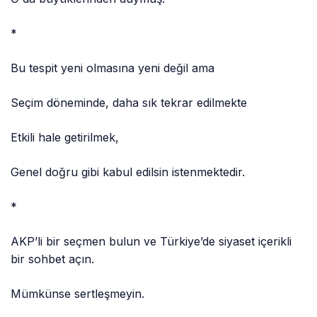
*
Bu tespit yeni olmasına yeni değil ama
Seçim döneminde, daha sık tekrar edilmekte
Etkili hale getirilmek,
Genel doğru gibi kabul edilsin istenmektedir.
*
AKP’li bir seçmen bulun ve Türkiye’de siyaset içerikli
bir sohbet açın.
Mümkünse sertleşmeyin.