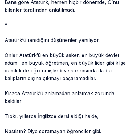
Bana göre Atatürk, hemen hiçbir dönemde, O’nu
bilenler tarafından anlatılmadı.
*
Atatürk’ü tanıdığını düşünenler yanılıyor.
Onlar Atatürk’ü en büyük asker, en büyük devlet
adamı, en büyük öğretmen, en büyük lider gibi klişe
cümlelerle öğrenmişlerdi ve sonrasında da bu
kalıpların dışına çıkmayı başaramadılar.
Kısaca Atatürk’ü anlamadan anlatmak zorunda
kaldılar.
Tıpkı, yıllarca İngilizce dersi aldığı halde,
Nasılsın? Diye soramayan öğrenciler gibi.