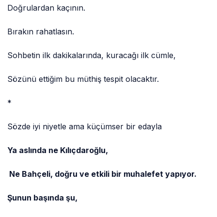
Doğrulardan kaçının.
Bırakın rahatlasın.
Sohbetin ilk dakikalarında, kuracağı ilk cümle,
Sözünü ettiğim bu müthiş tespit olacaktır.
*
Sözde iyi niyetle ama küçümser bir edayla
Ya aslında ne Kılıçdaroğlu,
Ne Bahçeli, doğru ve etkili bir muhalefet yapıyor.
Şunun başında şu,