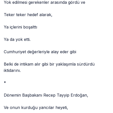
Yok edilmesi gerekenler arasında gördü ve
Teker teker hedef alarak,
Ya içlerini boşalttı
Ya da yok etti.
Cumhuriyet değerleriyle alay eder gibi
Belki de intikam alır gibi bir yaklaşımla sürdürdü
iktidarını.
*
Dönemin Başbakanı Recep Tayyip Erdoğan,
Ve onun kurduğu yancılar heyeti,