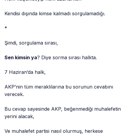
Kendisi dışında kimse kalmadı sorgulamadığı.
*
Şimdi, sorgulama sırası,
Sen kimsin ya
? Diye sorma sırası halkta.
7 Haziran’da halk,
AKP’nin tüm meraklılarına bu sorunun cevabını
verecek.
Bu cevap sayesinde AKP, beğenmediği muhalefetin
yerini alacak,
Ve muhalefet partisi nasıl olurmuş, herkese