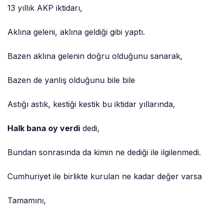
13 yıllık AKP iktidarı,
Aklına geleni, aklına geldiği gibi yaptı.
Bazen aklına gelenin doğru olduğunu sanarak,
Bazen de yanlış olduğunu bile bile
Astığı astık, kestiği kestik bu iktidar yıllarında,
Halk bana oy verdi
dedi,
Bundan sonrasında da kimin ne dediği ile ilgilenmedi.
Cumhuriyet ile birlikte kurulan ne kadar değer varsa
Tamamını,