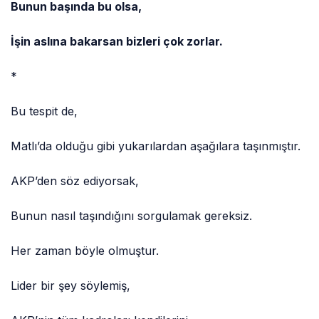
Bunun başında bu olsa,
İşin aslına bakarsan bizleri çok zorlar.
*
Bu tespit de,
Matlı’da olduğu gibi yukarılardan aşağılara taşınmıştır.
AKP’den söz ediyorsak,
Bunun nasıl taşındığını sorgulamak gereksiz.
Her zaman böyle olmuştur.
Lider bir şey söylemiş,