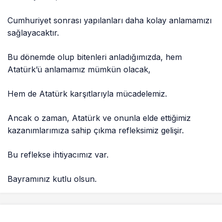
Cumhuriyet sonrası yapılanları daha kolay anlamamızı
sağlayacaktır.
Bu dönemde olup bitenleri anladığımızda, hem
Atatürk’ü anlamamız mümkün olacak,
Hem de Atatürk karşıtlarıyla mücadelemiz.
Ancak o zaman, Atatürk ve onunla elde ettiğimiz
kazanımlarımıza sahip çıkma refleksimiz gelişir.
Bu reflekse ihtiyacımız var.
Bayramınız kutlu olsun.