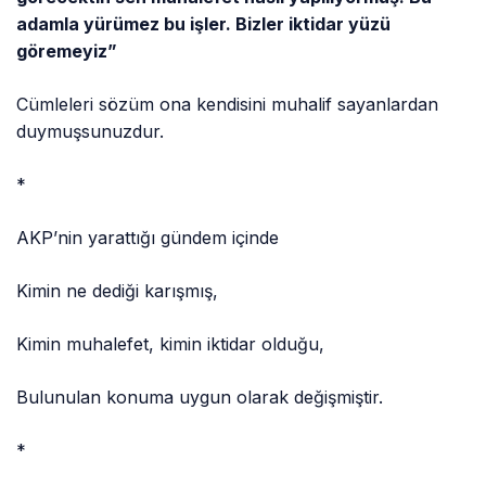
adamla yürümez bu işler. Bizler iktidar yüzü
göremeyiz”
Cümleleri sözüm ona kendisini muhalif sayanlardan
duymuşsunuzdur.
*
AKP’nin yarattığı gündem içinde
Kimin ne dediği karışmış,
Kimin muhalefet, kimin iktidar olduğu,
Bulunulan konuma uygun olarak değişmiştir.
*