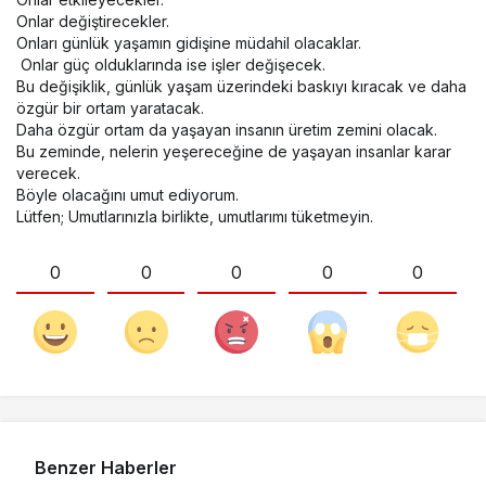
Onlar değiştirecekler.
Onları günlük yaşamın gidişine müdahil olacaklar.
Onlar güç olduklarında ise işler değişecek.
Bu değişiklik, günlük yaşam üzerindeki baskıyı kıracak ve daha
özgür bir ortam yaratacak.
Daha özgür ortam da yaşayan insanın üretim zemini olacak.
Bu zeminde, nelerin yeşereceğine de yaşayan insanlar karar
verecek.
Böyle olacağını umut ediyorum.
Lütfen; Umutlarınızla birlikte, umutlarımı tüketmeyin.
0
0
0
0
0
Benzer Haberler