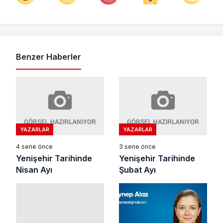
Benzer Haberler
YAZARLAR
YAZARLAR
4 sene önce
3 sene önce
Yenişehir Tarihinde
Yenişehir Tarihinde
Nisan Ayı
Şubat Ayı