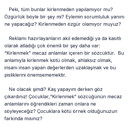
Peki, tüm bunlar kirlenmeden yapılamıyor mu?
Özgürlük böyle bir şey mi? Eylemin sorumluluk yanını
ne yapacağız? Kirlenmeden özgür olamıyor muyuz?
Reklamı hazırlayanların akıl edemediği ya da kasıtlı
olarak atladığı çok önemli bir şey daha var:
“Kirlenmek” mecaz anlamlar içeren bir sözcüktür. Bu
anlamıyla kirlenmek kötü olmak, ahlaksız olmak,
insanı insan yapan değerlerden uzaklaşmak ve bu
pisliklerini önemsememektir.
Ne olacak şimdi? Kaş yapayım derken göz
çıkardınız! Çocuklar,“Kirlenmek” sözcüğünün mecaz
anlamlarını öğrendikleri zaman onlara ne
söyleyeceğiz? Çocuklara kötü örnek olduğunuzun
farkında mısınız?