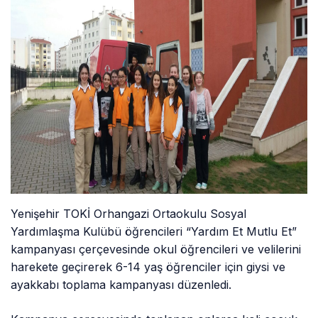
Yenişehir TOKİ Orhangazi Ortaokulu Sosyal
Yardımlaşma Kulübü öğrencileri “Yardım Et Mutlu Et”
kampanyası çerçevesinde okul öğrencileri ve velilerini
harekete geçirerek 6-14 yaş öğrenciler için giysi ve
ayakkabı toplama kampanyası düzenledi.