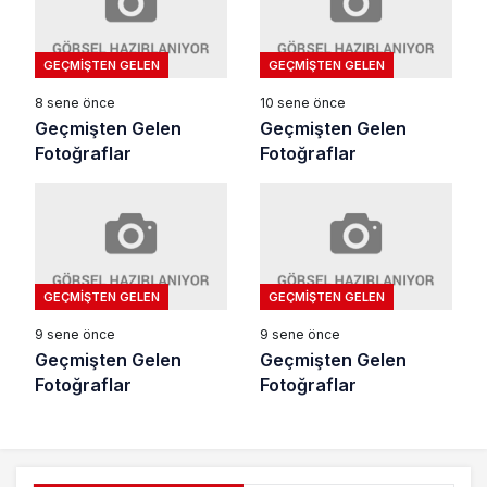
GEÇMIŞTEN GELEN
GEÇMIŞTEN GELEN
8 sene önce
10 sene önce
Geçmişten Gelen
Geçmişten Gelen
Fotoğraflar
Fotoğraflar
GEÇMIŞTEN GELEN
GEÇMIŞTEN GELEN
9 sene önce
9 sene önce
Geçmişten Gelen
Geçmişten Gelen
Fotoğraflar
Fotoğraflar