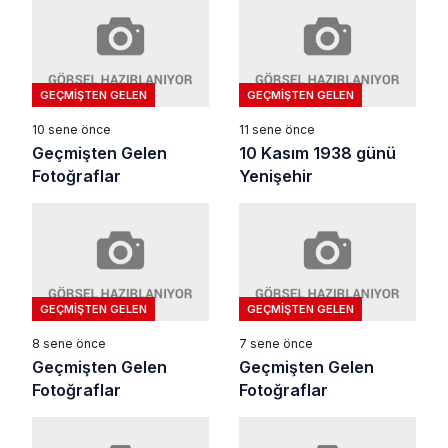
GEÇMIŞTEN GELEN
GEÇMIŞTEN GELEN
10 sene önce
11 sene önce
Geçmişten Gelen
10 Kasım 1938 günü
Fotoğraflar
Yenişehir
GEÇMIŞTEN GELEN
GEÇMIŞTEN GELEN
8 sene önce
7 sene önce
Geçmişten Gelen
Geçmişten Gelen
Fotoğraflar
Fotoğraflar