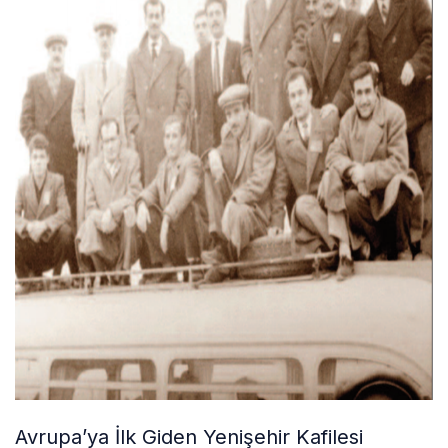
Avrupa’ya İlk Giden Yenişehir Kafilesi