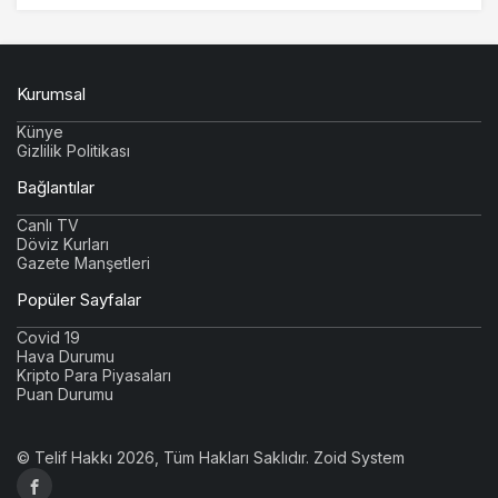
Kurumsal
Künye
Gizlilik Politikası
Bağlantılar
Canlı TV
Döviz Kurları
Gazete Manşetleri
Popüler Sayfalar
Covid 19
Hava Durumu
Kripto Para Piyasaları
Puan Durumu
© Telif Hakkı 2026, Tüm Hakları Saklıdır.
Zoid System