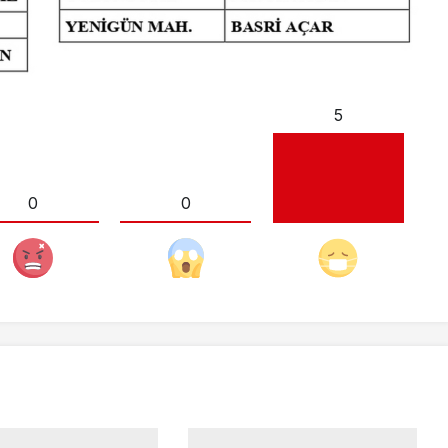
5
0
0