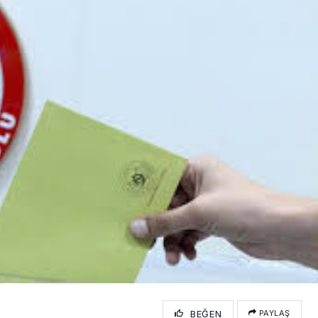
BEĞEN
PAYLAŞ