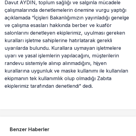
Davut AYDIN, toplum sağlığı ve salgınla mücadele
çalışmalarında denetlemelerin önemine vurgu yaptığı
açıklamada “İçişleri Bakanlığımızın yayınladığı genelge
ve çalışma esasları hakkında berber ve kuaför
salonlarını denetleyen ekiplerimiz, uyulması gereken
kuralları işletme sahiplerine hatırlatarak gerekli
uyarılarda bulundu. Kurallara uymayan işletmelere
uyarı ve yasal işlemlerin yapılacağını, müşterilerin
randevu sistemiyle alınıp alınmadığını, hijyen
kurallarına uygunluk ve maske kullanımı ile kullanılan
ekipmanın tek kullanımlık olup olmadığı Zabıta
ekiplerimiz tarafından denetlendi” dedi.
Benzer Haberler