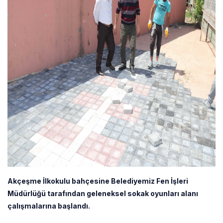
Akçeşme İlkokulu bahçesine Belediyemiz Fen İşleri
Müdürlüğü tarafından geleneksel sokak oyunları alanı
çalışmalarına başlandı.