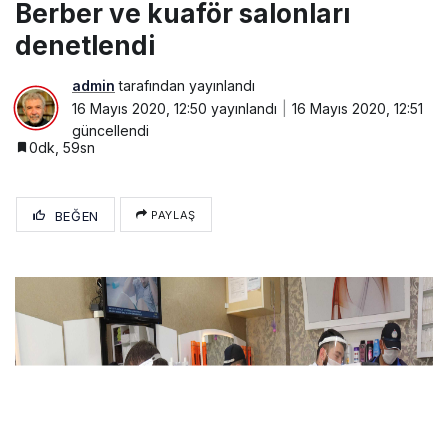
Berber ve kuaför salonları
denetlendi
admin
tarafından yayınlandı
16 Mayıs 2020, 12:50
yayınlandı
16 Mayıs 2020, 12:51
güncellendi
0dk, 59sn
BEĞEN
PAYLAŞ