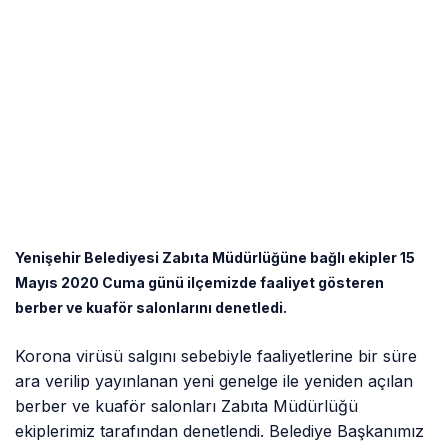
Yenişehir Belediyesi Zabıta Müdürlüğüne bağlı ekipler 15
Mayıs 2020 Cuma günü ilçemizde faaliyet gösteren
berber ve kuaför salonlarını denetledi.
Korona virüsü salgını sebebiyle faaliyetlerine bir süre
ara verilip yayınlanan yeni genelge ile yeniden açılan
berber ve kuaför salonları Zabıta Müdürlüğü
ekiplerimiz tarafından denetlendi. Belediye Başkanımız