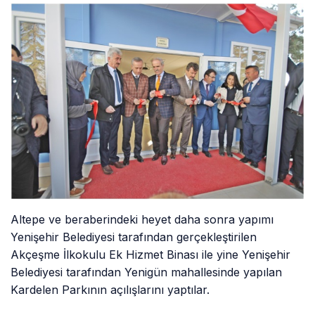
Altepe ve beraberindeki heyet daha sonra yapımı
Yenişehir Belediyesi tarafından gerçekleştirilen
Akçeşme İlkokulu Ek Hizmet Binası ile yine Yenişehir
Belediyesi tarafından Yenigün mahallesinde yapılan
Kardelen Parkının açılışlarını yaptılar.