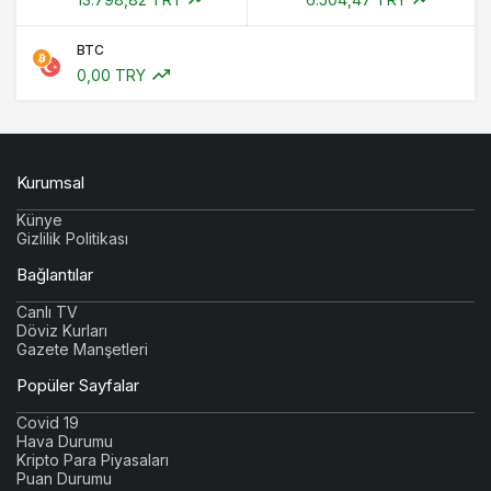
BTC
0,00 TRY
Kurumsal
Künye
Gizlilik Politikası
Bağlantılar
Canlı TV
Döviz Kurları
Gazete Manşetleri
Popüler Sayfalar
Covid 19
Hava Durumu
Kripto Para Piyasaları
Puan Durumu