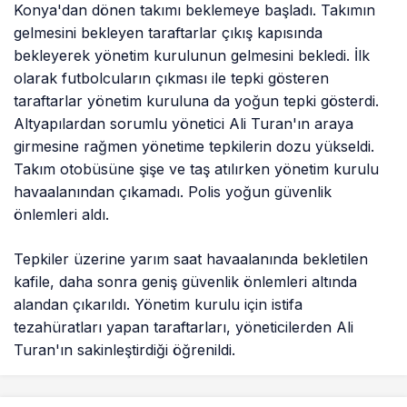
Konya'dan dönen takımı beklemeye başladı. Takımın
gelmesini bekleyen taraftarlar çıkış kapısında
bekleyerek yönetim kurulunun gelmesini bekledi. İlk
olarak futbolcuların çıkması ile tepki gösteren
taraftarlar yönetim kuruluna da yoğun tepki gösterdi.
Altyapılardan sorumlu yönetici Ali Turan'ın araya
girmesine rağmen yönetime tepkilerin dozu yükseldi.
Takım otobüsüne şişe ve taş atılırken yönetim kurulu
havaalanından çıkamadı. Polis yoğun güvenlik
önlemleri aldı.
Tepkiler üzerine yarım saat havaalanında bekletilen
kafile, daha sonra geniş güvenlik önlemleri altında
alandan çıkarıldı. Yönetim kurulu için istifa
tezahüratları yapan taraftarları, yöneticilerden Ali
Turan'ın sakinleştirdiği öğrenildi.