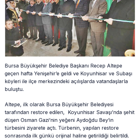
Bursa Büyükşehir Belediye Başkanı Recep Altepe
geçen hafta Yenişehir’e geldi ve Koyunhisar ve Subaşı
köyleri ile ilçe merkezindeki açılışlarda vatandaşlarla
buluştu.
Altepe, ilk olarak Bursa Büyükşehir Belediyesi
tarafından restore edilen, Koyunhisar Savaşı’nda şehit
düşen Osman Gazi’nin yeğeni Aydoğdu Bey’in
türbesini ziyarete açtı. Türbenin, yapılan restore
sonrasında ilk günkü orijinal haline getirildiği belirtildi.