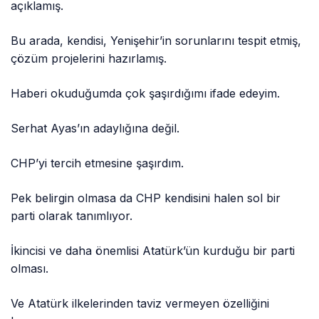
açıklamış.
Bu arada, kendisi, Yenişehir’in sorunlarını tespit etmiş,
çözüm projelerini hazırlamış.
Haberi okuduğumda çok şaşırdığımı ifade edeyim.
Serhat Ayas’ın adaylığına değil.
CHP’yi tercih etmesine şaşırdım.
Pek belirgin olmasa da CHP kendisini halen sol bir
parti olarak tanımlıyor.
İkincisi ve daha önemlisi Atatürk’ün kurduğu bir parti
olması.
Ve Atatürk ilkelerinden taviz vermeyen özelliğini