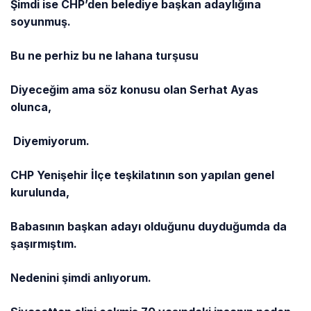
Şimdi ise CHP’den belediye başkan adaylığına
soyunmuş.
Bu ne perhiz bu ne lahana turşusu
Diyeceğim ama söz konusu olan Serhat Ayas
olunca,
Diyemiyorum.
CHP Yenişehir İlçe teşkilatının son yapılan genel
kurulunda,
Babasının başkan adayı olduğunu duyduğumda da
şaşırmıştım.
Nedenini şimdi anlıyorum.