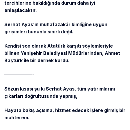
tercihlerine bakıldığında durum daha iyi
anlaşılacaktır.
Serhat Ayas’ın muhafazakâr kimliğine uygun
girişimleri bununla sınırlı değil.
Kendisi son olarak Atatürk karşıtı söylemleriyle
bilinen Yenişehir Belediyesi Müdürlerinden, Ahmet
Baştürk ile bir dernek kurdu.
——————-
Sözün kısası şu ki Serhat Ayas, tüm yatırımlarını
çıkarları doğrultusunda yapmış,
Hayata bakış açısına, hizmet edecek işlere girmiş bir
muhterem.