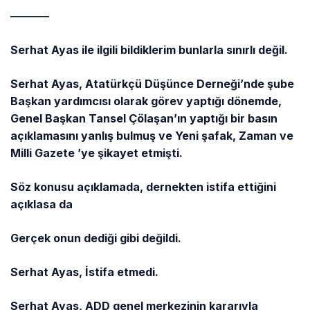
———–
Serhat Ayas ile ilgili bildiklerim bunlarla sınırlı değil.
Serhat Ayas, Atatürkçü Düşünce Derneği’nde şube
Başkan yardımcısı olarak görev yaptığı dönemde,
Genel Başkan Tansel Çölaşan’ın yaptığı bir basın
açıklamasını yanlış bulmuş ve Yeni şafak, Zaman ve
Milli Gazete ’ye şikayet etmişti.
Söz konusu açıklamada, dernekten istifa ettiğini
açıklasa da
Gerçek onun dediği gibi değildi.
Serhat Ayas, İstifa etmedi.
Serhat Ayas, ADD genel merkezinin kararıyla