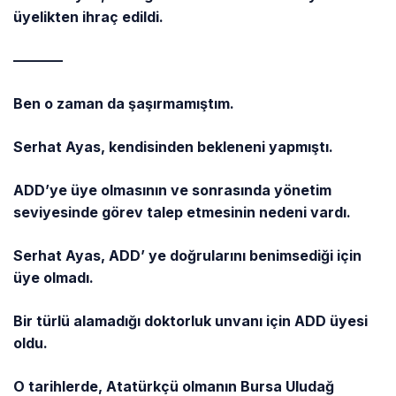
üyelikten ihraç edildi.
———–
Ben o zaman da şaşırmamıştım.
Serhat Ayas, kendisinden bekleneni yapmıştı.
ADD’ye üye olmasının ve sonrasında yönetim
seviyesinde görev talep etmesinin nedeni vardı.
Serhat Ayas, ADD’ ye doğrularını benimsediği için
üye olmadı.
Bir türlü alamadığı doktorluk unvanı için ADD üyesi
oldu.
O tarihlerde, Atatürkçü olmanın Bursa Uludağ