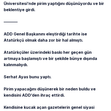
Üniversitesi’nde pirim yaptığını düşünüyordu ve bir
beklentiye girdi.
———–
ADD Genel Başkanını eleştirdiği tarihte ise
Atatürkçü olmak daha zor bir hal almıştı.
Atatürkçüler üzerindeki baskı her geçen gün
artmaya başlamıştı ve bir şekilde bünye dışında
kalınmalıydı.
Serhat Ayas bunu yaptı.
Pirim yapacağını düşünerek bir neden buldu ve
kendisini ADD’den ihraç ettirdi.
Kendisine kucak açan gazetelerin genel siyasi