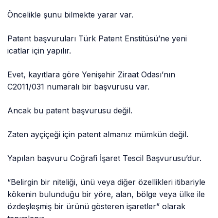
Öncelikle şunu bilmekte yarar var.
Patent başvuruları Türk Patent Enstitüsü’ne yeni
icatlar için yapılır.
Evet, kayıtlara göre Yenişehir Ziraat Odası’nın
C2011/031 numaralı bir başvurusu var.
Ancak bu patent başvurusu değil.
Zaten ayçiçeği için patent almanız mümkün değil.
Yapılan başvuru Coğrafi İşaret Tescil Başvurusu’dur.
“Belirgin bir niteliği, ünü veya diğer özellikleri itibariyle
kökenin bulunduğu bir yöre, alan, bölge veya ülke ile
özdeşleşmiş bir ürünü gösteren işaretler” olarak