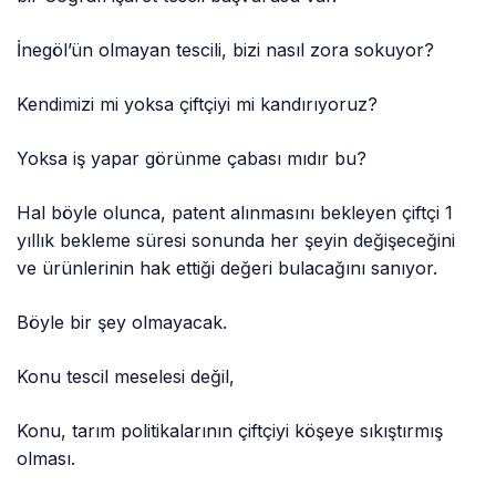
İnegöl’ün olmayan tescili, bizi nasıl zora sokuyor?
Kendimizi mi yoksa çiftçiyi mi kandırıyoruz?
Yoksa iş yapar görünme çabası mıdır bu?
Hal böyle olunca, patent alınmasını bekleyen çiftçi 1
yıllık bekleme süresi sonunda her şeyin değişeceğini
ve ürünlerinin hak ettiği değeri bulacağını sanıyor.
Böyle bir şey olmayacak.
Konu tescil meselesi değil,
Konu, tarım politikalarının çiftçiyi köşeye sıkıştırmış
olması.