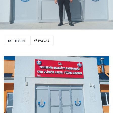
BEĞEN
PAYLAŞ