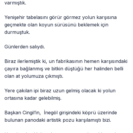
varmıştık.
Yenişehir tabelasını görür görmez yolun karşısına
geçmekte olan koyun sürüsünü beklemek için
durmuştuk.
Günlerden salıydı.
Biraz ilerlemiştik ki, un fabrikasının hemen karşısındaki
çayıra bağlanmış ve bitkin düştüğü her halinden belli
olan at yolumuza çıkmıştı.
Yere çakılan ipi biraz uzun gelmiş olacak ki yolun
ortasına kadar gelebilmiş.
Başkan Cingil’in, İnegöl girişindeki köprü üzerinde
bulunan panodaki artistik pozu karşılamıştı bizi.