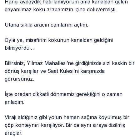
Hangi aydaydık hatırlamıyorum ama kanaldan gelen
dayanılmaz koku arabamızın içine doluvermişti.
Utana sıkıla aracın camlarını açtım.
Öyle ya, misafirim kokunun kanaldan geldiğini
bilmiyordu…
Bilirsiniz, Yılmaz Mahallesi’ne girdiğinizde sizi keskin bir
dönüş karşılar ve Saat Kulesi’ni karşınızda
görürsünüz.
İşte oradan dikkatli dönmemiz gerektiğini o zaman
anladım.
Virajı aldığınız gibi yolun hemen sağına koyulmuş bir
çöp konteynırı karşılıyor. Bir de aynı sıraya dizilmiş
araçlar.