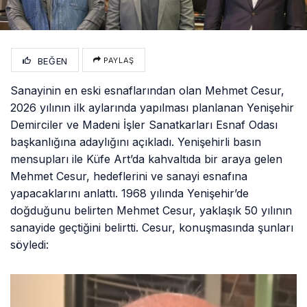
BEĞEN
PAYLAŞ
Sanayinin en eski esnaflarından olan Mehmet Cesur,
2026 yılının ilk aylarında yapılması planlanan Yenişehir
Demirciler ve Madeni İşler Sanatkarları Esnaf Odası
başkanlığına adaylığını açıkladı. Yenişehirli basın
mensupları ile Küfe Art’da kahvaltıda bir araya gelen
Mehmet Cesur, hedeflerini ve sanayi esnafına
yapacaklarını anlattı. 1968 yılında Yenişehir’de
doğduğunu belirten Mehmet Cesur, yaklaşık 50 yılının
sanayide geçtiğini belirtti. Cesur, konuşmasında şunları
söyledi: