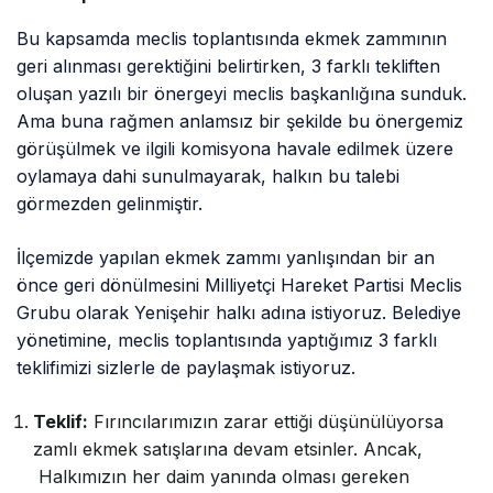
Bu kapsamda meclis toplantısında ekmek zammının
geri alınması gerektiğini belirtirken, 3 farklı tekliften
oluşan yazılı bir önergeyi meclis başkanlığına sunduk.
Ama buna rağmen anlamsız bir şekilde bu önergemiz
görüşülmek ve ilgili komisyona havale edilmek üzere
oylamaya dahi sunulmayarak, halkın bu talebi
görmezden gelinmiştir.
İlçemizde yapılan ekmek zammı yanlışından bir an
önce geri dönülmesini Milliyetçi Hareket Partisi Meclis
Grubu olarak Yenişehir halkı adına istiyoruz. Belediye
yönetimine, meclis toplantısında yaptığımız 3 farklı
teklifimizi sizlerle de paylaşmak istiyoruz.
Teklif:
Fırıncılarımızın zarar ettiği düşünülüyorsa
zamlı ekmek satışlarına devam etsinler. Ancak,
Halkımızın her daim yanında olması gereken