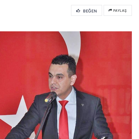
BEĞEN
PAYLAŞ