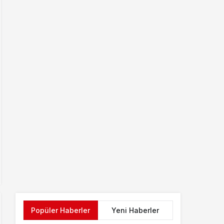
Popüler Haberler
Yeni Haberler