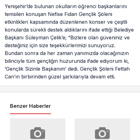
Yenişehir’de bulunan okulların öğrenci başkanlarını
temsilen konuşan Nefise Fidan Gençlik Şöleni
etkinlikleri kapsamında düzenlenen konser ve çeşitli
konularda sürekli destek aldıklarını ifade ettiği Belediye
Başkanı Süleyman Çelik’e; “Bizlere olan güveniniz ve
desteğiniz için size teşekkürlerimizi sunuyoruz.
Bundan sonra da her zaman yanımızda olacağınızın
bilinciyle tüm gençliğin huzurunda ifade ediyorum ki,
‘Gençlik Sizinle Başkanım’ dedi. Gençlik Şöleni Fettah
Can’ın birbirinden güzel şarkılarıyla devam etti.
Benzer Haberler