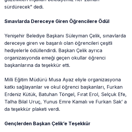
sürdürecek” dedi.
Sınavlarda Dereceye Giren Öğrencilere Ödül
Yenişehir Belediye Başkanı Süleyman Çelik, sınavlarda
dereceye giren ve başarılı olan öğrencileri çeşitli
hediyelerle ödüllendirdi. Başkan Çelik ayrıca
organizasyonda emeği geçen okullar öğrenci
başkanlarına da teşekkür etti.
Milli Eğitim Müdürü Musa Ayaz eliyle organizasyona
katkı sağlayanlar ve okul öğrenci başkanları, Furkan
Erdeniz Kütük, Batuhan Töngel, Fırat Erol, Selçuk Efe,
Talha Bilal Uruç, Yunus Emre Kamalı ve Furkan Sak’ a
da teşekkür plaketi verdi.
Gençlerden Başkan Çelik’e Teşekkür