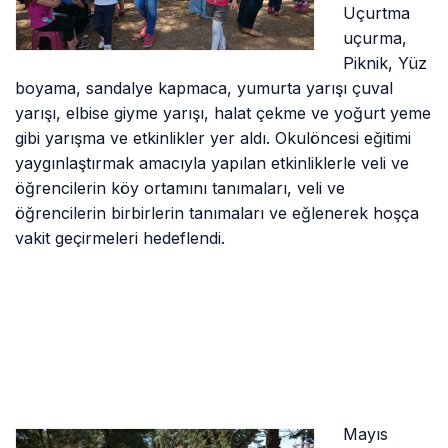
Uçurtma
uçurma,
Piknik, Yüz
boyama, sandalye kapmaca, yumurta yarışı çuval
yarışı, elbise giyme yarışı, halat çekme ve yoğurt yeme
gibi yarışma ve etkinlikler yer aldı. Okulöncesi eğitimi
yaygınlaştırmak amacıyla yapılan etkinliklerle veli ve
öğrencilerin köy ortamını tanımaları, veli ve
öğrencilerin birbirlerin tanımaları ve eğlenerek hoşça
vakit geçirmeleri hedeflendi.
Mayıs