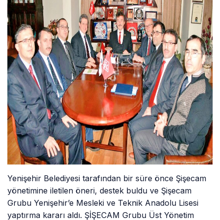
Yenişehir Belediyesi tarafından bir süre önce Şişecam
yönetimine iletilen öneri, destek buldu ve Şişecam
Grubu Yenişehir’e Mesleki ve Teknik Anadolu Lisesi
yaptırma kararı aldı. ŞİŞECAM Grubu Üst Yönetim