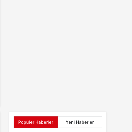
Popüler Haberler
Yeni Haberler