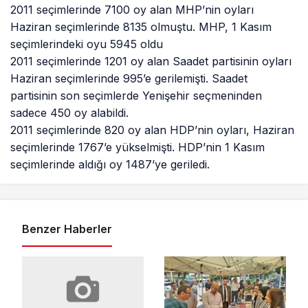
2011 seçimlerinde 7100 oy alan MHP’nin oyları
Haziran seçimlerinde 8135 olmuştu. MHP, 1 Kasım
seçimlerindeki oyu 5945 oldu
2011 seçimlerinde 1201 oy alan Saadet partisinin oyları
Haziran seçimlerinde 995’e gerilemişti. Saadet
partisinin son seçimlerde Yenişehir seçmeninden
sadece 450 oy alabildi.
2011 seçimlerinde 820 oy alan HDP’nin oyları, Haziran
seçimlerinde 1767’e yükselmişti. HDP’nin 1 Kasım
seçimlerinde aldığı oy 1487’ye geriledi.
Benzer Haberler