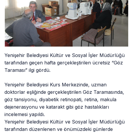
Yenişehir Belediyesi Kültür ve Sosyal İşler Müdürlüğü
tarafından geçen hafta gerçekleştirilen ücretsiz “Göz
Taraması” ilgi gördü.
Yenişehir Belediyesi Kurs Merkezinde, uzman
doktorlar eşliğinde gerçekleştirilen Göz Taramasında,
göz tansiyonu, diyabetik retinopati, retina, makula
dejenerasyonu ve katarakt gibi göz hastalıkları
incelemesi yapıldı.
Yenişehir Belediyesi Kültür ve Sosyal İşler Müdürlüğü
tarafından düzenlenen ve önümüzdeki günlerde