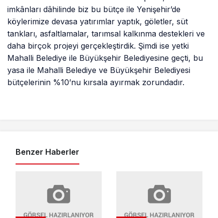
imkânları dâhilinde biz bu bütçe ile Yenişehir’de
köylerimize devasa yatırımlar yaptık, göletler, süt
tankları, asfaltlamalar, tarımsal kalkınma destekleri ve
daha birçok projeyi gerçekleştirdik. Şimdi ise yetki
Mahalli Belediye ile Büyükşehir Belediyesine geçti, bu
yasa ile Mahalli Belediye ve Büyükşehir Belediyesi
bütçelerinin %10’nu kırsala ayırmak zorundadır.
Benzer Haberler