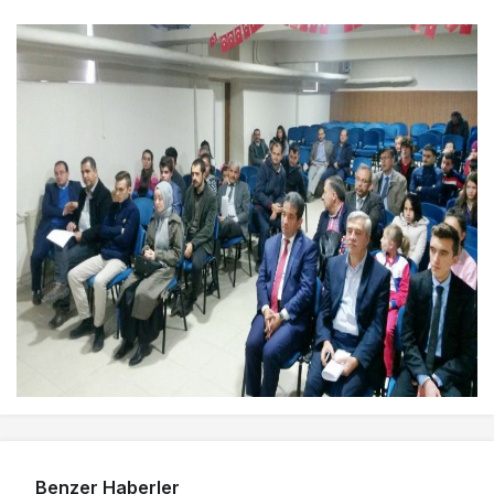
Benzer Haberler