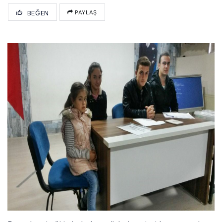
BEĞEN
PAYLAŞ