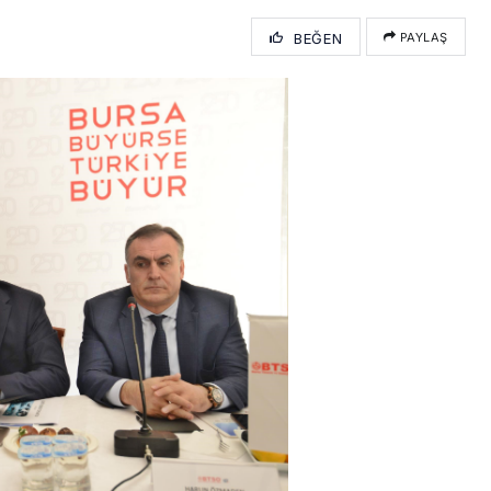
BEĞEN
PAYLAŞ