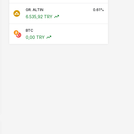
GR. ALTIN
0.61%
6.535,92 TRY
BTC
0,00 TRY