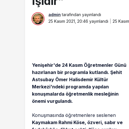
İşidir”
admin
tarafından yayınlandı
25 Kasım 2021, 20:46
yayınlandı
25 Kasım
Yenişehir'de 24 Kasım Öğretmenler Günü
hazırlanan bir programla kutlandı. Şehit
Astsubay Ömer Halisdemir Kültür
Merkezi'ndeki programda yapılan
konuşmalarda öğretmenlik mesleğinin
önemi vurgulandı.
Konuşmasında öğretmenlere seslenen
Kaymakam Rahmi Köse, özveri, sabır ve