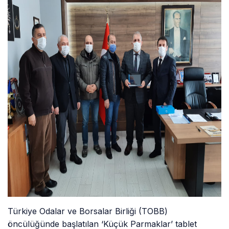
Türkiye Odalar ve Borsalar Birliği (TOBB)
öncülüğünde başlatılan ‘Küçük Parmaklar’ tablet