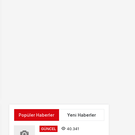
Popüler Haberler
Yeni Haberler
40.341
GÜNCEL