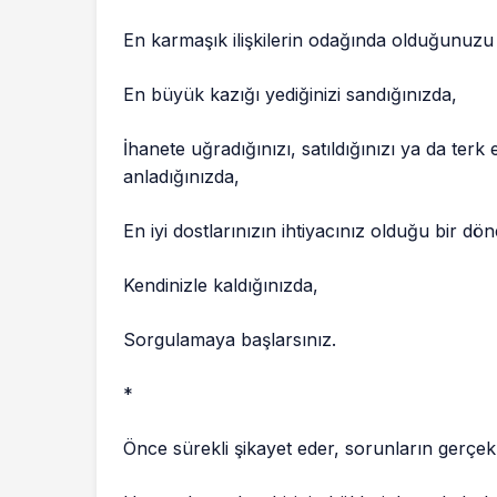
En karmaşık ilişkilerin odağında olduğunu
En büyük kazığı yediğinizi sandığınızda,
İhanete uğradığınızı, satıldığınızı ya da terk e
anladığınızda,
En iyi dostlarınızın ihtiyacınız olduğu bir
Kendinizle kaldığınızda,
Sorgulamaya başlarsınız.
*
Önce sürekli şikayet eder, sorunların gerçek y