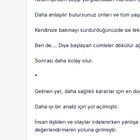
Daha anlaşılır bulursunuz onları ve tüm yaş
Kendinize bakmayı sürdürdüğünüzde ise tek s
Ben de…. Diye başlayan cümleler dökülür a
Sonrası daha kolay olur.
*
Gelinen yer, daha sağlıklı kararlar için en do
Daha iyi bir analiz için yol açılmıştır.
İnsan ilişkileri ve olaylar irdelenirken yanlı
değerlendirmenin yoluna girilmiştir.