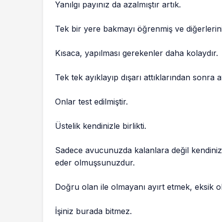
Yanılgı payınız da azalmıştır artık.
Tek bir yere bakmayı öğrenmiş ve diğerleri
Kısaca, yapılması gerekenler daha kolaydır.
Tek tek ayıklayıp dışarı attıklarından sonra 
Onlar test edilmiştir.
Üstelik kendinizle birlikti.
Sadece avucunuzda kalanlara değil kendiniz
eder olmuşsunuzdur.
Doğru olan ile olmayanı ayırt etmek, eksik o
İşiniz burada bitmez.