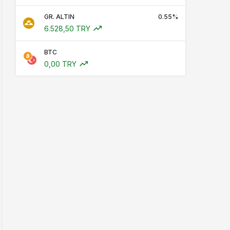
GR. ALTIN
0.55%
6.528,50 TRY
BTC
0,00 TRY