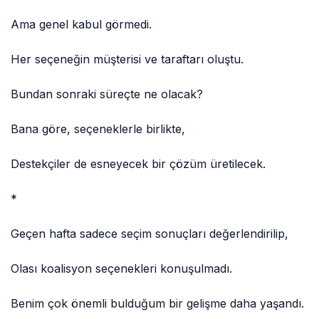
Ama genel kabul görmedi.
Her seçeneğin müşterisi ve taraftarı oluştu.
Bundan sonraki süreçte ne olacak?
Bana göre, seçeneklerle birlikte,
Destekçiler de esneyecek bir çözüm üretilecek.
*
Geçen hafta sadece seçim sonuçları değerlendirilip,
Olası koalisyon seçenekleri konuşulmadı.
Benim çok önemli bulduğum bir gelişme daha yaşandı.