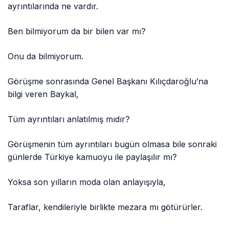
ayrıntılarında ne vardır.
Ben bilmiyorum da bir bilen var mı?
Onu da bilmiyorum.
Görüşme sonrasında Genel Başkanı Kılıçdaroğlu’na
bilgi veren Baykal,
Tüm ayrıntıları anlatılmış mıdır?
Görüşmenin tüm ayrıntıları bugün olmasa bile sonraki
günlerde Türkiye kamuoyu ile paylaşılır mı?
Yoksa son yılların moda olan anlayışıyla,
Taraflar, kendileriyle birlikte mezara mı götürürler.