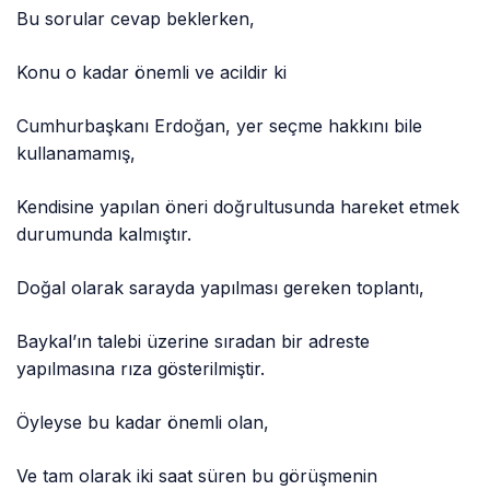
Bu sorular cevap beklerken,
Konu o kadar önemli ve acildir ki
Cumhurbaşkanı Erdoğan, yer seçme hakkını bile
kullanamamış,
Kendisine yapılan öneri doğrultusunda hareket etmek
durumunda kalmıştır.
Doğal olarak sarayda yapılması gereken toplantı,
Baykal’ın talebi üzerine sıradan bir adreste
yapılmasına rıza gösterilmiştir.
Öyleyse bu kadar önemli olan,
Ve tam olarak iki saat süren bu görüşmenin