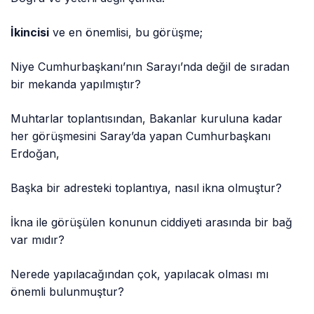
İkincisi
ve en önemlisi, bu görüşme;
Niye Cumhurbaşkanı’nın Sarayı’nda değil de sıradan
bir mekanda yapılmıştır?
Muhtarlar toplantısından, Bakanlar kuruluna kadar
her görüşmesini Saray’da yapan Cumhurbaşkanı
Erdoğan,
Başka bir adresteki toplantıya, nasıl ikna olmuştur?
İkna ile görüşülen konunun ciddiyeti arasında bir bağ
var mıdır?
Nerede yapılacağından çok, yapılacak olması mı
önemli bulunmuştur?