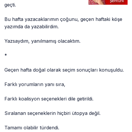
geçti.
Bu hafta yazacaklarımın çoğunu, geçen haftaki köşe
yazımda da yazabilirdim.
Yazsaydım, yanılmamış olacaktım.
*
Geçen hafta doğal olarak seçim sonuçları konuşuldu.
Farklı yorumların yanı sıra,
Farklı koalisyon seçenekleri dile getirildi.
Sıralanan seçeneklerin hiçbiri ütopya değil.
Tamamı olabilir türdendi.