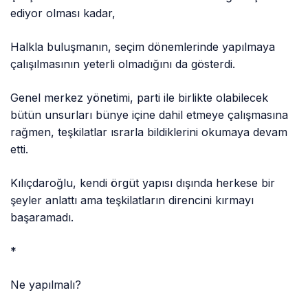
ediyor olması kadar,
Halkla buluşmanın, seçim dönemlerinde yapılmaya
çalışılmasının yeterli olmadığını da gösterdi.
Genel merkez yönetimi, parti ile birlikte olabilecek
bütün unsurları bünye içine dahil etmeye çalışmasına
rağmen, teşkilatlar ısrarla bildiklerini okumaya devam
etti.
Kılıçdaroğlu, kendi örgüt yapısı dışında herkese bir
şeyler anlattı ama teşkilatların direncini kırmayı
başaramadı.
*
Ne yapılmalı?