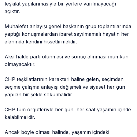
teşkilat yapılanmasıyla bir yerlere varılmayacağı
açıktır.
Muhalefet anlayışı genel başkanın grup toplantılarında
yaptığı konuşmalardan ibaret sayılmamalı hayatın her
alanında kendini hissettirmelidir.
Aksi halde parti olunması ve sonuç alınması mümkün
olmayacaktır.
CHP teşkilatlarının karakteri haline gelen, seçimden
seçime çalışma anlayışı değişmeli ve siyaset her gün
yapılan bir şekle sokulmalıdır.
CHP tüm örgütleriyle her gün, her saat yaşamın içinde
kalabilmelidir.
Ancak böyle olması halinde, yaşamın içindeki