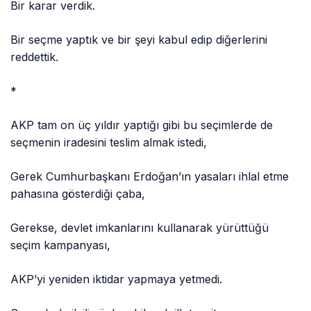
Bir karar verdik.
Bir seçme yaptık ve bir şeyi kabul edip diğerlerini
reddettik.
*
AKP tam on üç yıldır yaptığı gibi bu seçimlerde de
seçmenin iradesini teslim almak istedi,
Gerek Cumhurbaşkanı Erdoğan’ın yasaları ihlal etme
pahasına gösterdiği çaba,
Gerekse, devlet imkanlarını kullanarak yürüttüğü
seçim kampanyası,
AKP’yi yeniden iktidar yapmaya yetmedi.