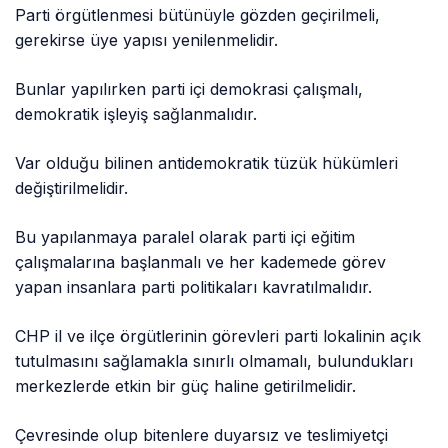
Parti örgütlenmesi bütünüyle gözden geçirilmeli,
gerekirse üye yapısı yenilenmelidir.
Bunlar yapılırken parti içi demokrasi çalışmalı,
demokratik işleyiş sağlanmalıdır.
Var olduğu bilinen antidemokratik tüzük hükümleri
değiştirilmelidir.
Bu yapılanmaya paralel olarak parti içi eğitim
çalışmalarına başlanmalı ve her kademede görev
yapan insanlara parti politikaları kavratılmalıdır.
CHP il ve ilçe örgütlerinin görevleri parti lokalinin açık
tutulmasını sağlamakla sınırlı olmamalı, bulundukları
merkezlerde etkin bir güç haline getirilmelidir.
Çevresinde olup bitenlere duyarsız ve teslimiyetçi