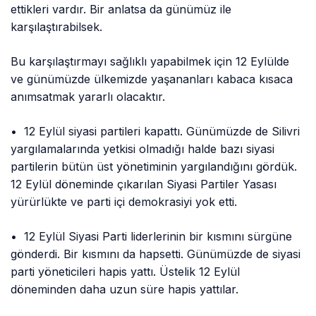
ettikleri vardır. Bir anlatsa da günümüz ile
karşılaştırabilsek.
Bu karşılaştırmayı sağlıklı yapabilmek için 12 Eylülde
ve günümüzde ülkemizde yaşananları kabaca kısaca
anımsatmak yararlı olacaktır.
• 12 Eylül siyasi partileri kapattı. Günümüzde de Silivri
yargılamalarında yetkisi olmadığı halde bazı siyasi
partilerin bütün üst yönetiminin yargılandığını gördük.
12 Eylül döneminde çıkarılan Siyasi Partiler Yasası
yürürlükte ve parti içi demokrasiyi yok etti.
• 12 Eylül Siyasi Parti liderlerinin bir kısmını sürgüne
gönderdi. Bir kısmını da hapsetti. Günümüzde de siyasi
parti yöneticileri hapis yattı. Üstelik 12 Eylül
döneminden daha uzun süre hapis yattılar.