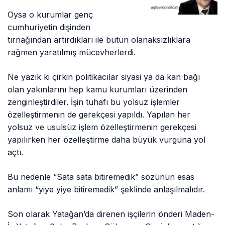
Oysa o kurumlar genç
cumhuriyetin dişinden
tırnağından artırdıkları ile bütün olanaksızlıklara
rağmen yaratılmış mücevherlerdi.
Ne yazık ki çirkin politikacılar siyasi ya da kan bağı
olan yakınlarını hep kamu kurumları üzerinden
zenginleştirdiler. İşin tuhafı bu yolsuz işlemler
özelleştirmenin de gerekçesi yapıldı. Yapılan her
yolsuz ve usulsüz işlem özelleştirmenin gerekçesi
yapılırken her özelleştirme daha büyük vurguna yol
açtı.
Bu nedenle “Sata sata bitiremedik” sözünün esas
anlamı “yiye yiye bitiremedik” şeklinde anlaşılmalıdır.
Son olarak Yatağan’da direnen işçilerin önderi Maden-