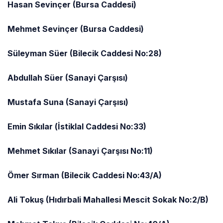
Hasan Sevinçer (Bursa Caddesi)
Mehmet Sevinçer (Bursa Caddesi)
Süleyman Süer (Bilecik Caddesi No:28)
Abdullah Süer (Sanayi Çarşısı)
Mustafa Suna (Sanayi Çarşısı)
Emin Sıkılar (İstiklal Caddesi No:33)
Mehmet Sıkılar (Sanayi Çarşısı No:11)
Ömer Sırman (Bilecik Caddesi No:43/A)
Ali Tokuş (Hıdırbali Mahallesi Mescit Sokak No:2/B)