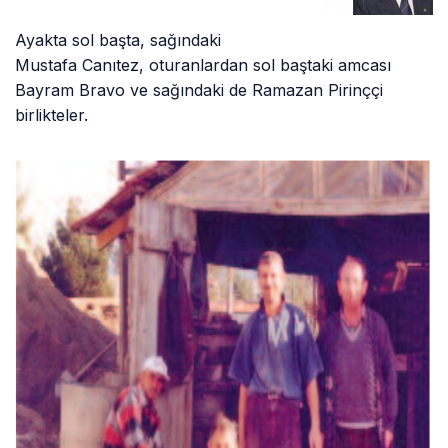
Ayakta sol başta, sağındaki
Mustafa Canıtez, oturanlardan sol baştaki amcası
Bayram Bravo ve sağındaki de Ramazan Pirinççi
birlikteler.