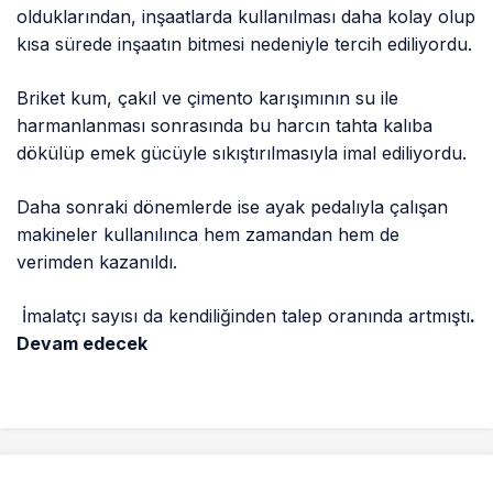
olduklarından, inşaatlarda kullanılması daha kolay olup
kısa sürede inşaatın bitmesi nedeniyle tercih ediliyordu.
Briket kum, çakıl ve çimento karışımının su ile
harmanlanması sonrasında bu harcın tahta kalıba
dökülüp emek gücüyle sıkıştırılmasıyla imal ediliyordu.
Daha sonraki dönemlerde ise ayak pedalıyla çalışan
makineler kullanılınca hem zamandan hem de
verimden kazanıldı.
İmalatçı sayısı da kendiliğinden talep oranında artmıştı
.
Devam edecek