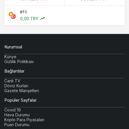
BTC
0,00 TRY
Kurumsal
Künye
Gizlilik Politikası
Bağlantılar
Canlı TV
Döviz Kurları
Gazete Manşetleri
Popüler Sayfalar
Covid 19
Hava Durumu
Kripto Para Piyasaları
Puan Durumu