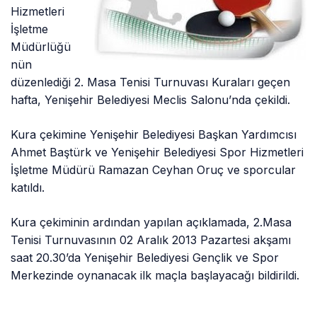
Hizmetleri
İşletme
Müdürlüğü
nün
düzenlediği 2. Masa Tenisi Turnuvası Kuraları geçen
hafta, Yenişehir Belediyesi Meclis Salonu’nda çekildi.
Kura çekimine Yenişehir Belediyesi Başkan Yardımcısı
Ahmet Baştürk ve Yenişehir Belediyesi Spor Hizmetleri
İşletme Müdürü Ramazan Ceyhan Oruç ve sporcular
katıldı.
Kura çekiminin ardından yapılan açıklamada, 2.Masa
Tenisi Turnuvasının 02 Aralık 2013 Pazartesi akşamı
saat 20.30’da Yenişehir Belediyesi Gençlik ve Spor
Merkezinde oynanacak ilk maçla başlayacağı bildirildi.