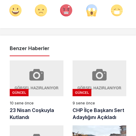
Benzer Haberler
GÜNCEL
GÜNCEL
10 sene önce
9 sene önce
23 Nisan Coşkuyla
CHP İlçe Başkanı Sert
Kutlandı
Adaylığını Açıkladı