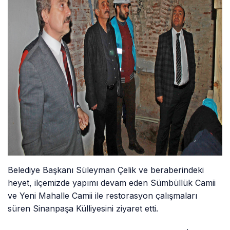
Belediye Başkanı Süleyman Çelik ve beraberindeki
heyet, ilçemizde yapımı devam eden Sümbüllük Camii
ve Yeni Mahalle Camii ile restorasyon çalışmaları
süren Sinanpaşa Külliyesini ziyaret etti.