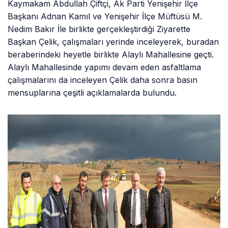
Kaymakam Abdullah Çiftçi, Ak Parti Yenişehir İlçe
Başkanı Adnan Kamıl ve Yenişehir İlçe Müftüsü M.
Nedim Bakır İle birlikte gerçekleştirdiği Ziyarette
Başkan Çelik, çalışmaları yerinde inceleyerek, buradan
beraberindeki heyetle birlikte Alaylı Mahallesine geçti.
Alaylı Mahallesinde yapımı devam eden asfaltlama
çalışmalarını da inceleyen Çelik daha sonra basın
mensuplarına çeşitli açıklamalarda bulundu.