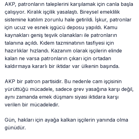
AKP, patronların taleplerini karşılamak için canla başla
çalışıyor. Kiralık işçilik yasalaştı. Bireysel emeklilik
sistemine katılım zorunlu hale getirildi. İşkur, patronlar
için ucuz ve esnek işgücü deposu yapıldı. Kamu
kaynakları geniş teşvik olanakları ile patronların
talanına açıldı. Kıdem tazminatının tasfiyesi için
hazırlıklar hızlandı. Kazanım olarak işçilerin elinde
kalan ne varsa patronların çıkarı için ortadan
kaldırmaya kararlı bir iktidar var ülkenin başında.
AKP bir patron partisidir. Bu nedenle cam işçisinin
yürüttüğü mücadele, sadece grev yasağına karşı değil,
aynı zamanda emek düşmanı siyasi iktidara karşı
verilen bir mücadeledir.
Gün, hakları için ayağa kalkan işçilerin yanında olma
günüdür.