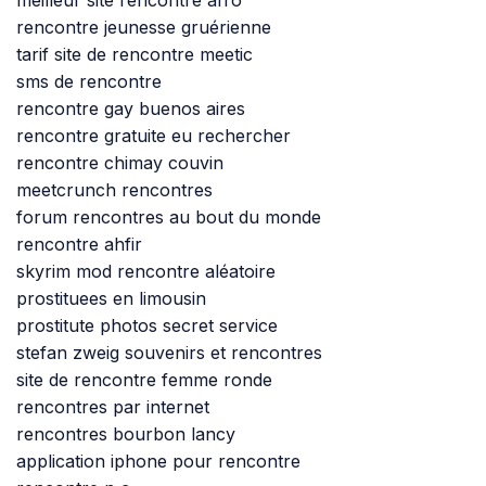
rencontre jeunesse gruérienne
tarif site de rencontre meetic
sms de rencontre
rencontre gay buenos aires
rencontre gratuite eu rechercher
rencontre chimay couvin
meetcrunch rencontres
forum rencontres au bout du monde
rencontre ahfir
skyrim mod rencontre aléatoire
prostituees en limousin
prostitute photos secret service
stefan zweig souvenirs et rencontres
site de rencontre femme ronde
rencontres par internet
rencontres bourbon lancy
application iphone pour rencontre