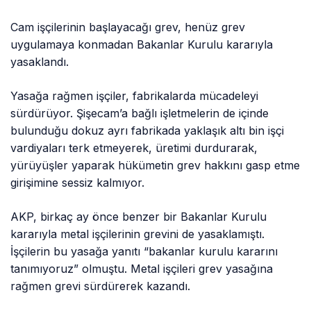
Cam işçilerinin başlayacağı grev, henüz grev
uygulamaya konmadan Bakanlar Kurulu kararıyla
yasaklandı.
Yasağa rağmen işçiler, fabrikalarda mücadeleyi
sürdürüyor. Şişecam’a bağlı işletmelerin de içinde
bulunduğu dokuz ayrı fabrikada yaklaşık altı bin işçi
vardiyaları terk etmeyerek, üretimi durdurarak,
yürüyüşler yaparak hükümetin grev hakkını gasp etme
girişimine sessiz kalmıyor.
AKP, birkaç ay önce benzer bir Bakanlar Kurulu
kararıyla metal işçilerinin grevini de yasaklamıştı.
İşçilerin bu yasağa yanıtı “bakanlar kurulu kararını
tanımıyoruz” olmuştu. Metal işçileri grev yasağına
rağmen grevi sürdürerek kazandı.