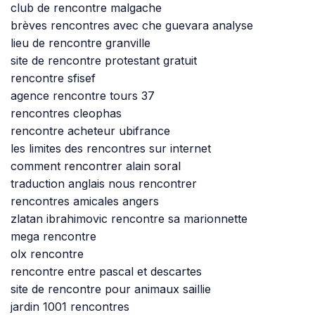
club de rencontre malgache
brèves rencontres avec che guevara analyse
lieu de rencontre granville
site de rencontre protestant gratuit
rencontre sfisef
agence rencontre tours 37
rencontres cleophas
rencontre acheteur ubifrance
les limites des rencontres sur internet
comment rencontrer alain soral
traduction anglais nous rencontrer
rencontres amicales angers
zlatan ibrahimovic rencontre sa marionnette
mega rencontre
olx rencontre
rencontre entre pascal et descartes
site de rencontre pour animaux saillie
jardin 1001 rencontres