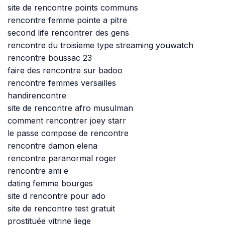
site de rencontre points communs
rencontre femme pointe a pitre
second life rencontrer des gens
rencontre du troisieme type streaming youwatch
rencontre boussac 23
faire des rencontre sur badoo
rencontre femmes versailles
handirencontre
site de rencontre afro musulman
comment rencontrer joey starr
le passe compose de rencontre
rencontre damon elena
rencontre paranormal roger
rencontre ami e
dating femme bourges
site d rencontre pour ado
site de rencontre test gratuit
prostituée vitrine liege