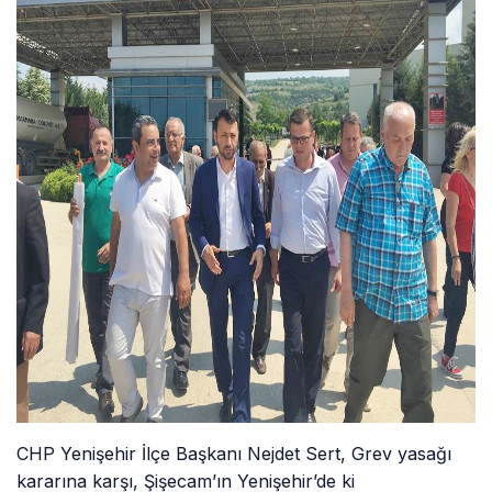
CHP Yenişehir İlçe Başkanı Nejdet Sert, Grev yasağı
kararına karşı, Şişecam’ın Yenişehir’de ki