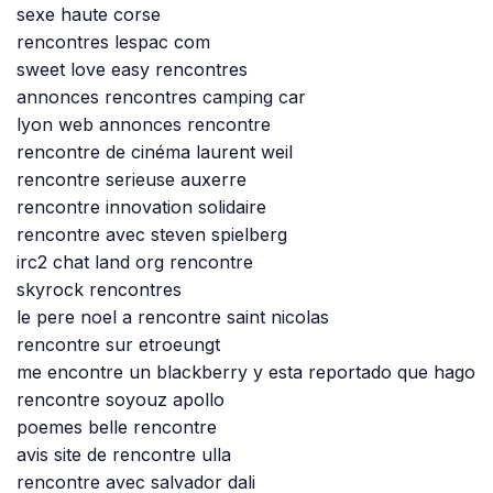
sexe haute corse
rencontres lespac com
sweet love easy rencontres
annonces rencontres camping car
lyon web annonces rencontre
rencontre de cinéma laurent weil
rencontre serieuse auxerre
rencontre innovation solidaire
rencontre avec steven spielberg
irc2 chat land org rencontre
skyrock rencontres
le pere noel a rencontre saint nicolas
rencontre sur etroeungt
me encontre un blackberry y esta reportado que hago
rencontre soyouz apollo
poemes belle rencontre
avis site de rencontre ulla
rencontre avec salvador dali