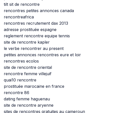
tilt sit de rencontre
rencontres petites annonces canada
rencontreafrica
rencontres recrutement dax 2013
adresse prostituée espagne
reglement rencontre equipe tennis
site de rencontre kapler
le verbe rencontrer au present
petites annonces rencontres eure et loir
rencontres ecolos
site de rencontre oriental
rencontre femme villejuif
quai10 rencontre
prostituée marocaine en france
rencontre 86
dating femme haguenau
site de rencontre aryenne
sites de rencontres gratuites au cameroun