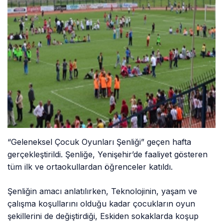
“Geleneksel Çocuk Oyunları Şenliği” geçen hafta
gerçekleştirildi. Şenliğe, Yenişehir’de faaliyet gösteren
tüm ilk ve ortaokullardan öğrenceler katıldı.
Şenliğin amacı anlatılırken, Teknolojinin, yaşam ve
çalışma koşullarını olduğu kadar çocukların oyun
şekillerini de değiştirdiği, Eskiden sokaklarda koşup