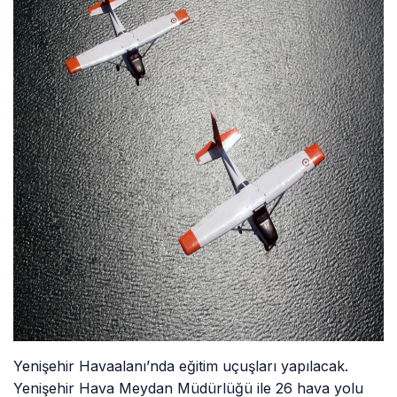
Yenişehir Havaalanı’nda eğitim uçuşları yapılacak.
Yenişehir Hava Meydan Müdürlüğü ile 26 hava yolu