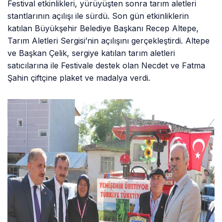
Festival etkinlikleri, yürüyüşten sonra tarım aletleri
stantlarının açılışı ile sürdü. Son gün etkinliklerin
katılan Büyükşehir Belediye Başkanı Recep Altepe,
Tarım Aletleri Sergisi’nin açılışını gerçekleştirdi. Altepe
ve Başkan Çelik, sergiye katılan tarım aletleri
satıcılarına ile Festivale destek olan Necdet ve Fatma
Şahin çiftçine plaket ve madalya verdi.