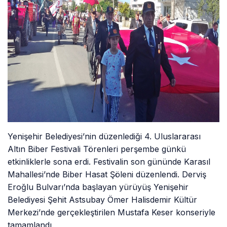
Yenişehir Belediyesi’nin düzenlediği 4. Uluslararası
Altın Biber Festivali Törenleri perşembe günkü
etkinliklerle sona erdi. Festivalin son gününde Karasıl
Mahallesi’nde Biber Hasat Şöleni düzenlendi. Derviş
Eroğlu Bulvarı’nda başlayan yürüyüş Yenişehir
Belediyesi Şehit Astsubay Ömer Halisdemir Kültür
Merkezi’nde gerçekleştirilen Mustafa Keser konseriyle
tamamlandı.