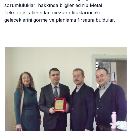
sorumlulukları hakkında bilgiler edinip Metal
Teknolojisi alanından mezun olduklarındaki
geleceklerini görme ve planlama fırsatını buldular.