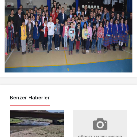
Benzer Haberler