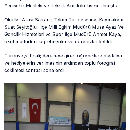
Yenişehir Mesleki ve Teknik Anadolu Lisesi olmuştur.
Okullar Arası Satranç Takım Turnuvasına; Kaymakam
Suat Seyitoğlu, İlçe Milli Eğitim Müdürü Musa Ayaz Ve
Gençlik Hizmetleri ve Spor İlçe Müdürü Ahmet Kaya,
okul müdürleri, öğretmenler ve öğrenciler katıldı.
Turnuvaya finali; dereceye giren öğrencilere madalya
ve hediyelerin verilmesinin ardından toplu fotoğraf
çekilmesi sonrası sona erdi.