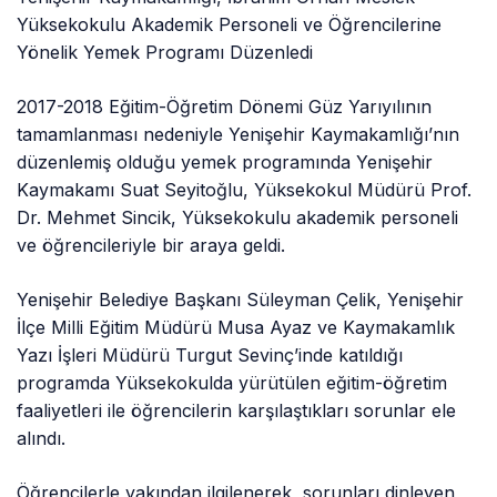
Yüksekokulu Akademik Personeli ve Öğrencilerine
Yönelik Yemek Programı Düzenledi
2017-2018 Eğitim-Öğretim Dönemi Güz Yarıyılının
tamamlanması nedeniyle Yenişehir Kaymakamlığı’nın
düzenlemiş olduğu yemek programında Yenişehir
Kaymakamı Suat Seyitoğlu, Yüksekokul Müdürü Prof.
Dr. Mehmet Sincik, Yüksekokulu akademik personeli
ve öğrencileriyle bir araya geldi.
Yenişehir Belediye Başkanı Süleyman Çelik, Yenişehir
İlçe Milli Eğitim Müdürü Musa Ayaz ve Kaymakamlık
Yazı İşleri Müdürü Turgut Sevinç’inde katıldığı
programda Yüksekokulda yürütülen eğitim-öğretim
faaliyetleri ile öğrencilerin karşılaştıkları sorunlar ele
alındı.
Öğrencilerle yakından ilgilenerek, sorunları dinleyen