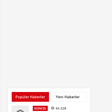
Popüler Haberler
Yeni Haberler
40.328
GÜNCEL