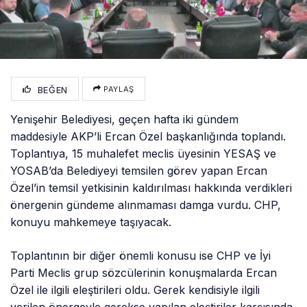
BEĞEN
PAYLAŞ
Yenişehir Belediyesi, geçen hafta iki gündem
maddesiyle AKP’li Ercan Özel başkanlığında toplandı.
Toplantıya, 15 muhalefet meclis üyesinin YESAŞ ve
YOSAB’da Belediyeyi temsilen görev yapan Ercan
Özel’in temsil yetkisinin kaldırılması hakkında verdikleri
önergenin gündeme alınmaması damga vurdu. CHP,
konuyu mahkemeye taşıyacak.
Toplantının bir diğer önemli konusu ise CHP ve İyi
Parti Meclis grup sözcülerinin konuşmalarda Ercan
Özel ile ilgili eleştirileri oldu. Gerek kendisiyle ilgili