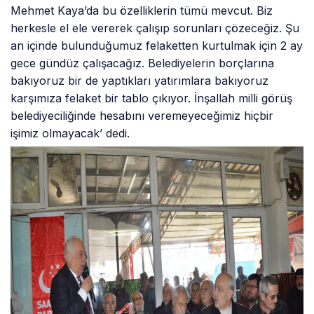
Mehmet Kaya’da bu özelliklerin tümü mevcut. Biz
herkesle el ele vererek çalışıp sorunları çözeceğiz. Şu
an içinde bulunduğumuz felaketten kurtulmak için 2 ay
gece gündüz çalışacağız. Belediyelerin borçlarına
bakıyoruz bir de yaptıkları yatırımlara bakıyoruz
karşımıza felaket bir tablo çıkıyor. İnşallah milli görüş
belediyeciliğinde hesabını veremeyeceğimiz hiçbir
işimiz olmayacak’ dedi.