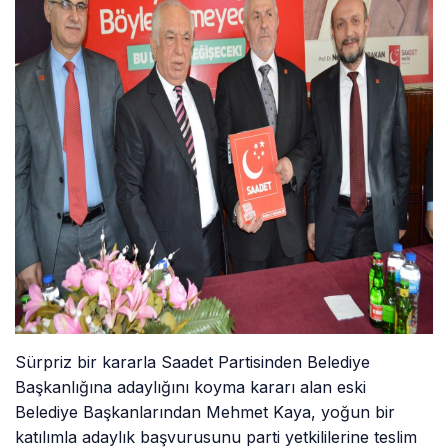
Sürpriz bir kararla Saadet Partisinden Belediye
Başkanlığına adaylığını koyma kararı alan eski
Belediye Başkanlarından Mehmet Kaya, yoğun bir
katılımla adaylık başvurusunu parti yetkililerine teslim